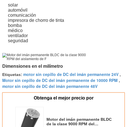
solar
automóvil
comunicación
impresora de chorro de tinta
bomba
médico
ventilador
seguridad
Dimensiones en el milímetro
motor sin cepillo de DC del imán permanente 24V
Etiquetas:
,
Motor sin cepillo de DC del imán permanente de 10000 RPM
,
motor sin cepillo de DC del imán permanente 48V
Obtenga el mejor precio por
Motor del imán permanente BLDC
de la clase 9000 RPM del