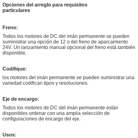
Opciones del arreglo para requisitos
particulares
Freno:
Todos los motores de DC del imán permanente se pueden
suministrar una opción de 12 o del freno de aparcamiento
24V. Un lanzamiento manual opcional del freno está también
disponible.
Codifique:
los motores del imán permanente se pueden suministrar una
variedad codifican tipos y resoluciones.
Eje de encargo:
Todos los motores de DC del imán permanente están
disponibles ordenar con una amplia selección de
configuraciones de encargo del eje.
Usos: