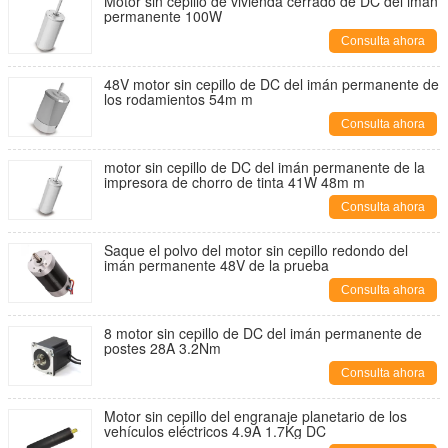
Motor sin cepillo de vivienda cerrado de DC del imán
permanente 100W
Consulta ahora
48V motor sin cepillo de DC del imán permanente de
los rodamientos 54m m
Consulta ahora
motor sin cepillo de DC del imán permanente de la
impresora de chorro de tinta 41W 48m m
Consulta ahora
Saque el polvo del motor sin cepillo redondo del
imán permanente 48V de la prueba
Consulta ahora
8 motor sin cepillo de DC del imán permanente de
postes 28A 3.2Nm
Consulta ahora
Motor sin cepillo del engranaje planetario de los
vehículos eléctricos 4.9A 1.7Kg DC