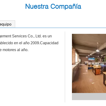
Nuestra Compañía
 equipo
ement Services Co., Ltd. es un
tablecido en el año 2009.Capacidad
e motores al año.