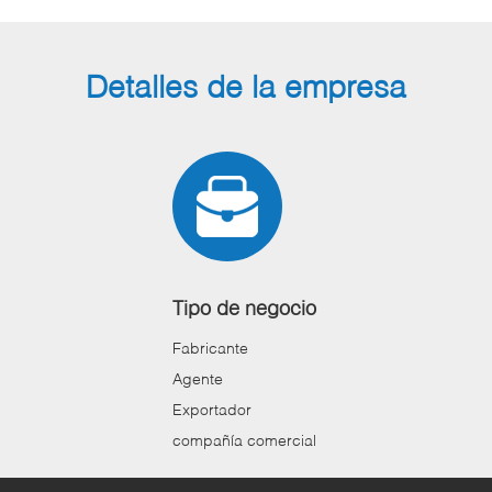
Detalles de la empresa
Tipo de negocio
Fabricante
Agente
Exportador
compañía comercial