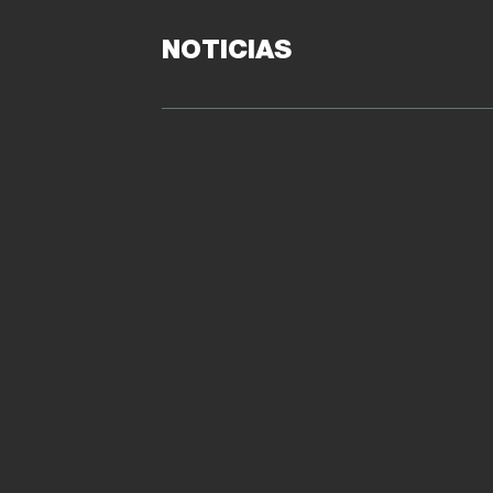
NOTICIAS