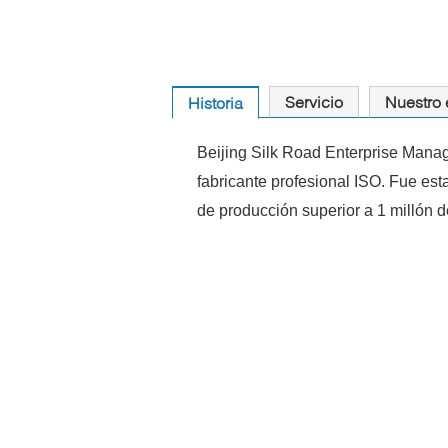
Servicio
Nuestro
Historia
Beijing Silk Road Enterprise Manag
fabricante profesional ISO. Fue es
de producción superior a 1 millón d