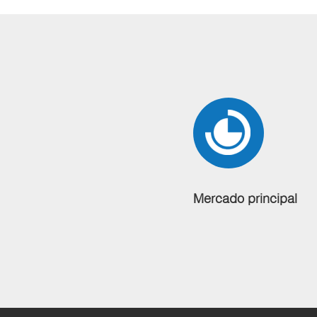
Mercado principal