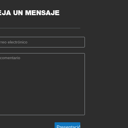
EJA UN MENSAJE