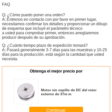
FAQ
Q: ¿Cómo puedo poner una orden?
A: Éntrenos en contacto con por favor en primer lugar,
necesitamos confirmar los detalles y proporcionar un dibujo
de esquema que incluyó el parámetro técnico
a usted para comprobar primer, entonces arreglaremos
producir después de su aprobación.
Q: ¿Cuánto tiempo plazo de expedición tomará?
A: Pasará generalmente 3-7 días para las muestras y 10-25
días para la producción. está según la cantidad que usted
necesita.
Obtenga el mejor precio por
Motor sin cepillo de DC del rotor
externo de 37m m
Continuar