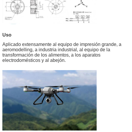
Uso
Aplicado extensamente al equipo de impresión grande, a
aeromodelling, a industria industrial, al equipo de la
transformación de los alimentos, a los aparatos
electrodomésticos y al abejón.